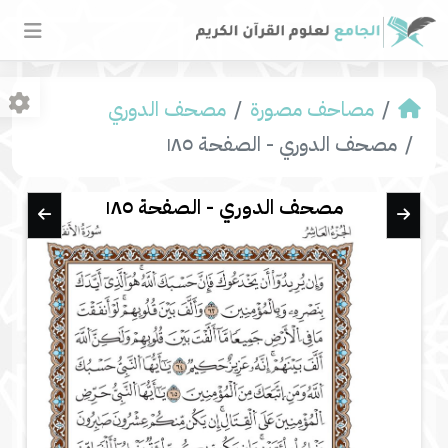
مصاحف مصورة
مصحف الدوري
مصحف الدوري - الصفحة ١٨٥
مصحف الدوري - الصفحة ١٨٥