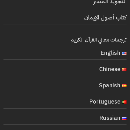
التجويد الميسر
كتاب أصول الإيمان
ترجمات معاني القرآن الكريم
English
Chinese
Spanish
Portuguese
Russian