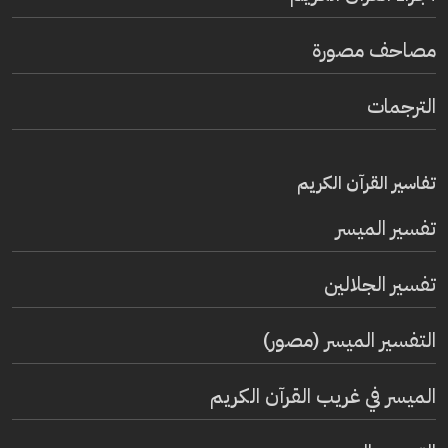
مصاحف مصورة
الترجمات
تفاسير القرآن الكريم
تفسير المیسر
تفسير الجلالين
التفسير الميسر (مصور)
الميسر في غريب القرآن الكريم