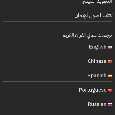
التجويد الميسر
كتاب أصول الإيمان
ترجمات معاني القرآن الكريم
English
Chinese
Spanish
Portuguese
Russian