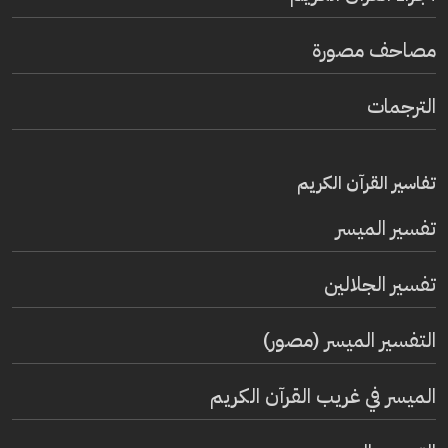
مصاحف مصورة
الترجمات
تفاسير القرآن الكريم
تفسير المیسر
تفسير الجلالين
التفسير الميسر (مصور)
الميسر في غريب القرآن الكريم