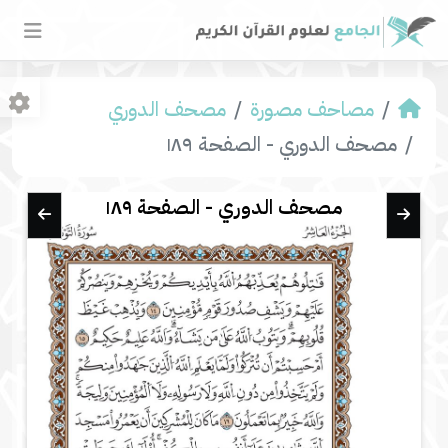
مصاحف مصورة
مصحف الدوري
مصحف الدوري - الصفحة ١٨٩
مصحف الدوري - الصفحة ١٨٩