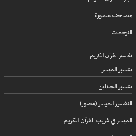
مصاحف مصورة
الترجمات
تفاسير القرآن الكريم
تفسير المیسر
تفسير الجلالين
التفسير الميسر (مصور)
الميسر في غريب القرآن الكريم