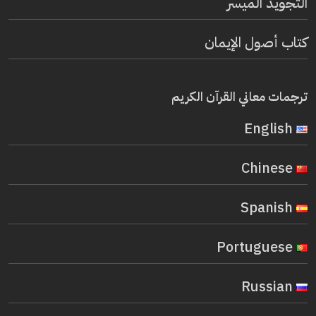
التجويد الميسر
كتاب أصول الإيمان
ترجمات معاني القرآن الكريم
English
Chinese
Spanish
Portuguese
Russian