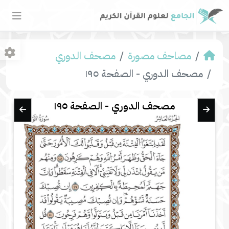
مصاحف مصورة
مصحف الدوري
مصحف الدوري - الصفحة ١٩٥
مصحف الدوري - الصفحة ١٩٥