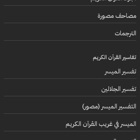
مصاحف مصورة
الترجمات
تفاسير القرآن الكريم
تفسير المیسر
تفسير الجلالين
التفسير الميسر (مصور)
الميسر في غريب القرآن الكريم