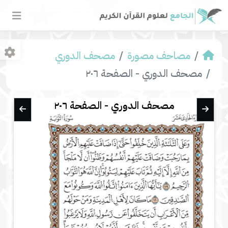
مصاحف مصورة
مصحف الدوري
مصحف الدوري - الصفحة ٢٠٦
مصحف الدوري - الصفحة ٢٠٦