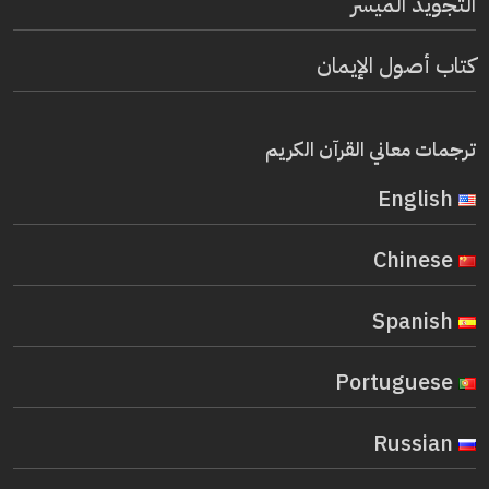
التجويد الميسر
كتاب أصول الإيمان
ترجمات معاني القرآن الكريم
English
Chinese
Spanish
Portuguese
Russian