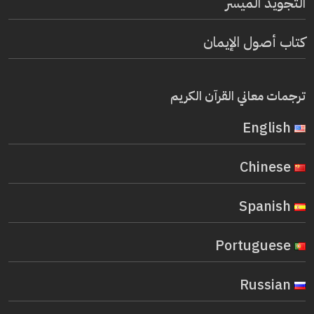
التجويد الميسر
كتاب أصول الإيمان
ترجمات معاني القرآن الكريم
English
Chinese
Spanish
Portuguese
Russian