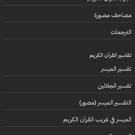
مصاحف مصورة
الترجمات
تفاسير القرآن الكريم
تفسير المیسر
تفسير الجلالين
التفسير الميسر (مصور)
الميسر في غريب القرآن الكريم