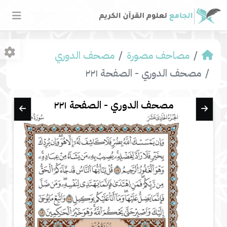
مصاحف مصورة
مصحف الدوري
مصحف الدوري - الصفحة ٢٢١
مصحف الدوري - الصفحة ٢٢١