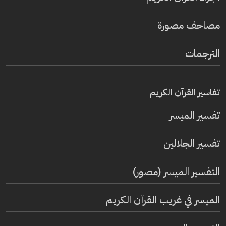
مصاحف مصورة
الترجمات
تفاسير القرآن الكريم
تفسير المیسر
تفسير الجلالين
التفسير الميسر (مصور)
الميسر في غريب القرآن الكريم