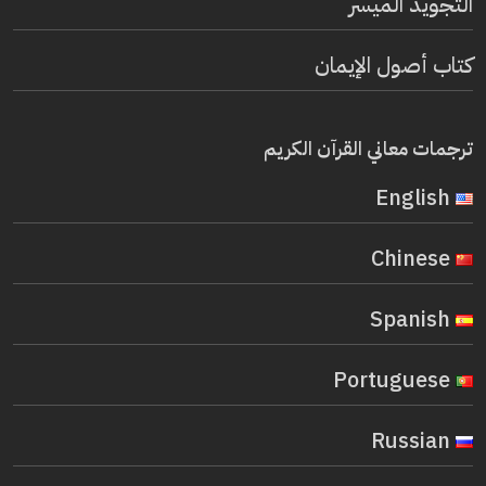
التجويد الميسر
كتاب أصول الإيمان
ترجمات معاني القرآن الكريم
English
Chinese
Spanish
Portuguese
Russian