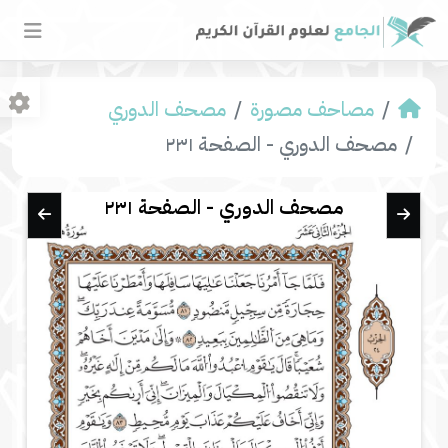
مصاحف مصورة
مصحف الدوري
مصحف الدوري - الصفحة ٢٣١
مصحف الدوري - الصفحة ٢٣١