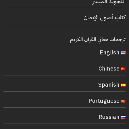
التجويد الميسر
كتاب أصول الإيمان
ترجمات معاني القرآن الكريم
English
Chinese
Spanish
Portuguese
Russian