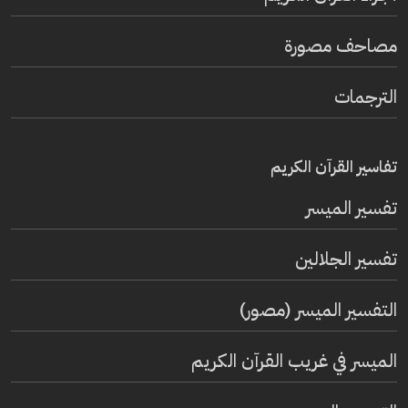
مصاحف مصورة
الترجمات
تفاسير القرآن الكريم
تفسير المیسر
تفسير الجلالين
التفسير الميسر (مصور)
الميسر في غريب القرآن الكريم