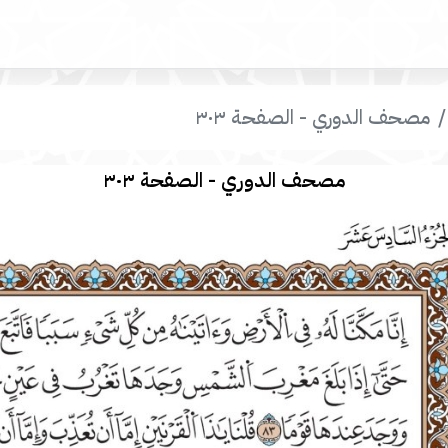
مصحف الدوري - الصفحة ٣٠٣
مصحف الدوري - الصفحة ٣٠٣