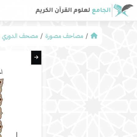
مصاحف مصورة
مصحف الدوري