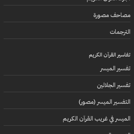
مصاحف مصورة
الترجمات
تفاسير القرآن الكريم
تفسير المیسر
تفسير الجلالين
التفسير الميسر (مصور)
الميسر في غريب القرآن الكريم