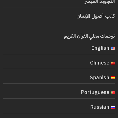
التجويد الميسر
كتاب أصول الإيمان
ترجمات معاني القرآن الكريم
English
Chinese
Spanish
Portuguese
Russian