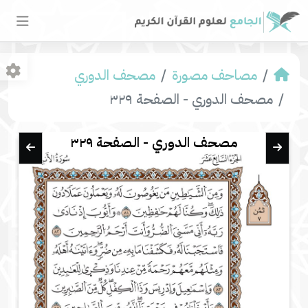
مصاحف مصورة
مصحف الدوري
مصحف الدوري - الصفحة ٣٢٩
مصحف الدوري - الصفحة ٣٢٩