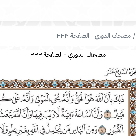
مصحف الدوري - الصفحة ٣٣٣
مصحف الدوري - الصفحة ٣٣٣