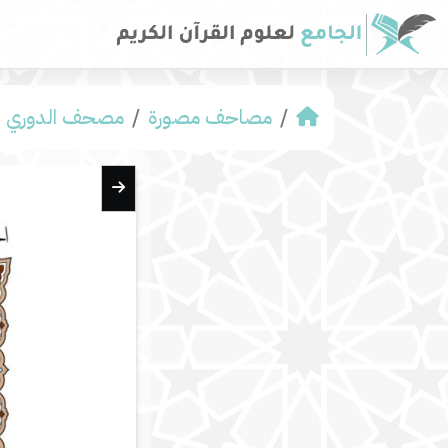
مصاحف مصورة
مصحف الدوري