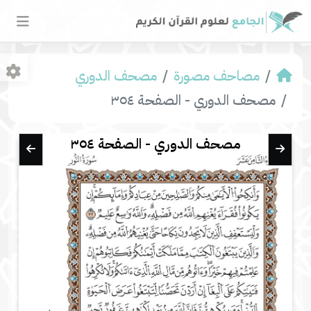
مصاحف مصورة
مصحف الدوري
مصحف الدوري - الصفحة ٣٥٤
مصحف الدوري - الصفحة ٣٥٤