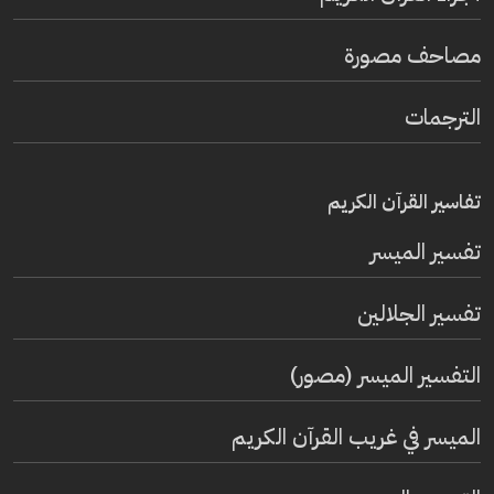
مصاحف مصورة
الترجمات
تفاسير القرآن الكريم
تفسير المیسر
تفسير الجلالين
التفسير الميسر (مصور)
الميسر في غريب القرآن الكريم