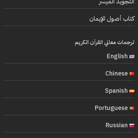
التجويد الميسر
كتاب أصول الإيمان
ترجمات معاني القرآن الكريم
English
Chinese
Spanish
Portuguese
Russian