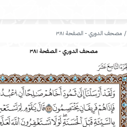
مصحف الدوري - الصفحة ٣٨١
مصحف الدوري - الصفحة ٣٨١