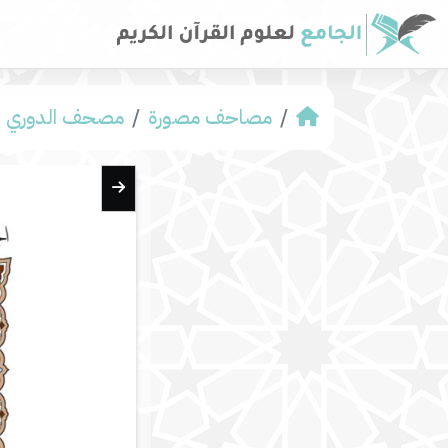
مصاحف مصورة
مصحف الدوري