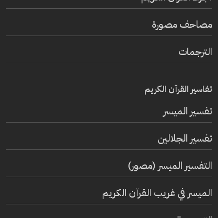
مصاحف مصورة
الترجمات
تفاسير القرآن الكريم
تفسير المیسر
تفسير الجلالين
التفسير الميسر (مصور)
الميسر في غريب القرآن الكريم