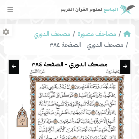
مصاحف مصورة
مصحف الدوري
مصحف الدوري - الصفحة ٣٨٤
مصحف الدوري - الصفحة ٣٨٤