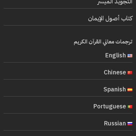
التجويد الميسر
كتاب أصول الإيمان
ترجمات معاني القرآن الكريم
English
Chinese
Spanish
Portuguese
Russian