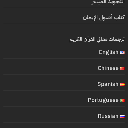
التجويد الميسر
كتاب أصول الإيمان
ترجمات معاني القرآن الكريم
English
Chinese
Spanish
Portuguese
Russian