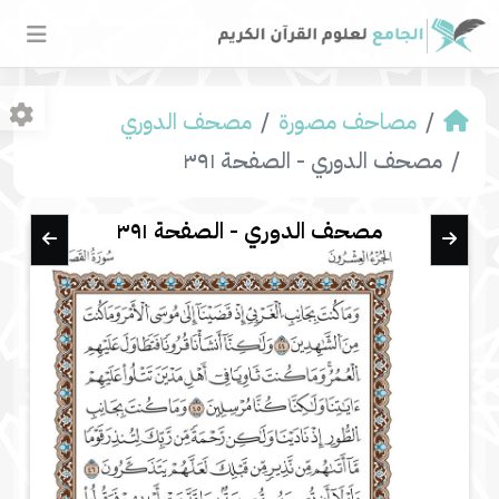
مصاحف مصورة
مصحف الدوري
مصحف الدوري - الصفحة ٣٩١
مصحف الدوري - الصفحة ٣٩١