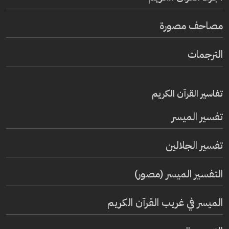
مصاحف مصورة
الترجمات
تفاسير القرآن الكريم
تفسير المیسر
تفسير الجلالين
التفسير الميسر (مصور)
الميسر في غريب القرآن الكريم