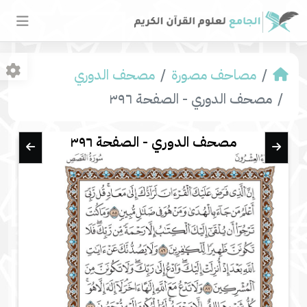
مصاحف مصورة
مصحف الدوري
مصحف الدوري - الصفحة ٣٩٦
مصحف الدوري - الصفحة ٣٩٦