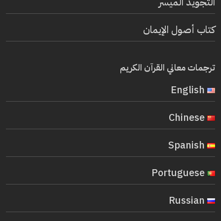
التجويد الميسر
كتاب أصول الإيمان
ترجمات معاني القرآن الكريم
English
Chinese
Spanish
Portuguese
Russian