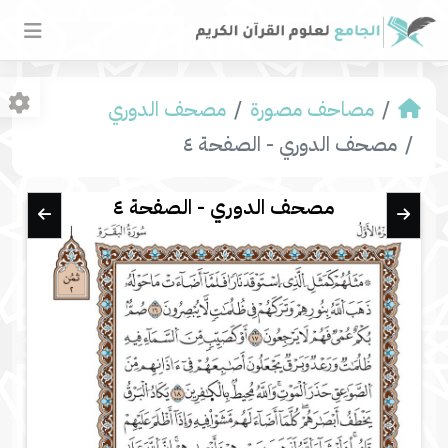
مصاحف مصورة
مصحف الدوري
مصحف الدوري - الصفحة ٤
مصحف الدوري - الصفحة ٤