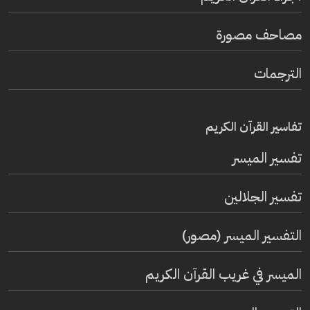
مصاحف مصورة
الترجمات
تفاسير القرآن الكريم
تفسير المیسر
تفسير الجلالين
التفسير الميسر (مصور)
الميسر في غريب القرآن الكريم