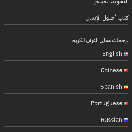
التجويد الميسر
كتاب أصول الإيمان
ترجمات معاني القرآن الكريم
English
Chinese
Spanish
Portuguese
Russian