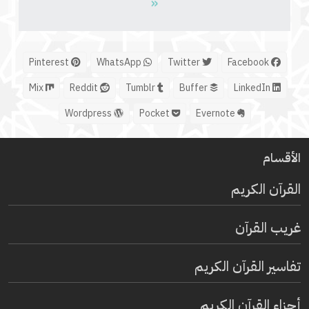
«
Pinterest
WhatsApp
Twitter
Facebook
Mix
Reddit
Tumblr
Buffer
LinkedIn
Wordpress
Pocket
Evernote
الأقسام
القرآن الكريم
غريب القرآن
تفاسير القرآن الكريم
أجزاء القرآن الكريم