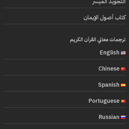
التجويد الميسر
كتاب أصول الإيمان
ترجمات معاني القرآن الكريم
English
Chinese
Spanish
Portuguese
Russian