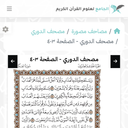
مصاحف مصورة
مصحف الدوري
مصحف الدوري - الصفحة ٤٠٣
مصحف الدوري - الصفحة ٤٠٣