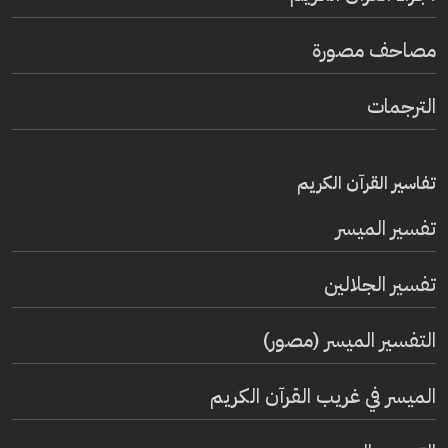
مصاحف مصورة
الترجمات
تفاسير القرآن الكريم
تفسير المیسر
تفسير الجلالين
التفسير الميسر (مصور)
الميسر في غريب القرآن الكريم