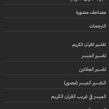
مصاحف مصورة
الترجمات
تفاسير القرآن الكريم
تفسير المیسر
تفسير الجلالين
التفسير الميسر (مصور)
الميسر في غريب القرآن الكريم