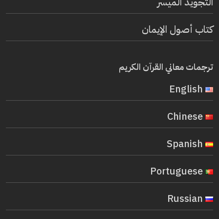
التجويد الميسر
كتاب أصول الإيمان
ترجمات معاني القرآن الكريم
English
Chinese
Spanish
Portuguese
Russian