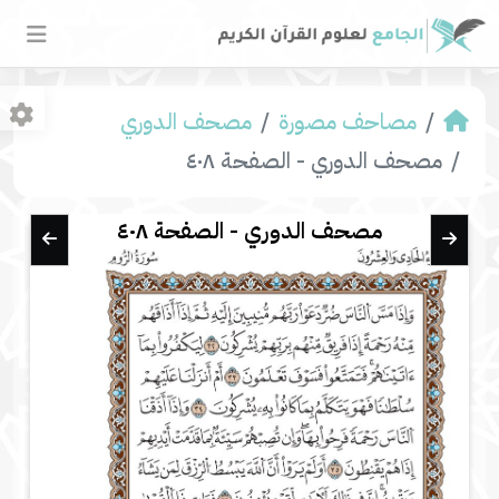
مصاحف مصورة
مصحف الدوري
مصحف الدوري - الصفحة ٤٠٨
مصحف الدوري - الصفحة ٤٠٨