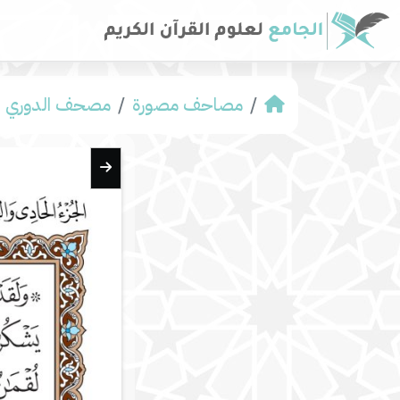
مصاحف مصورة
مصحف الدوري