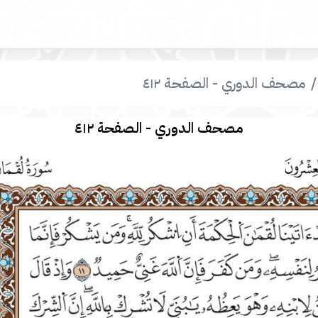
مصحف الدوري - الصفحة ٤١٢
مصحف الدوري - الصفحة ٤١٢