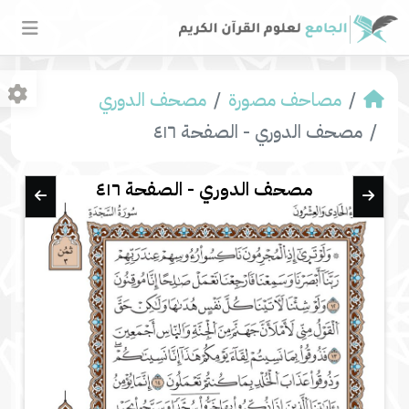
مصاحف مصورة
مصحف الدوري
مصحف الدوري - الصفحة ٤١٦
مصحف الدوري - الصفحة ٤١٦