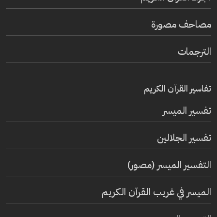
مصاحف مصورة
الترجمات
تفاسير القرآن الكريم
تفسير المیسر
تفسير الجلالين
التفسير الميسر (مصور)
الميسر في غريب القرآن الكريم