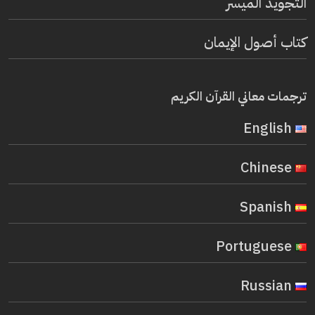
التجويد الميسر
كتاب أصول الإيمان
ترجمات معاني القرآن الكريم
English
Chinese
Spanish
Portuguese
Russian