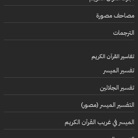
مصاحف مصورة
الترجمات
تفاسير القرآن الكريم
تفسير المیسر
تفسير الجلالين
التفسير الميسر (مصور)
الميسر في غريب القرآن الكريم