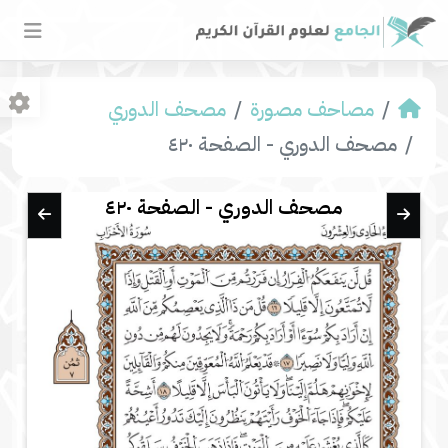
مصاحف مصورة
مصحف الدوري
مصحف الدوري - الصفحة ٤٢٠
مصحف الدوري - الصفحة ٤٢٠