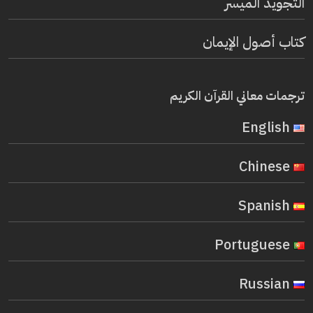
التجويد الميسر
كتاب أصول الإيمان
ترجمات معاني القرآن الكريم
English
Chinese
Spanish
Portuguese
Russian