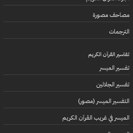
مصاحف مصورة
الترجمات
تفاسير القرآن الكريم
تفسير المیسر
تفسير الجلالين
التفسير الميسر (مصور)
الميسر في غريب القرآن الكريم