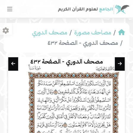
مصاحف مصورة
مصحف الدوري
مصحف الدوري - الصفحة ٤٣٢
مصحف الدوري - الصفحة ٤٣٢