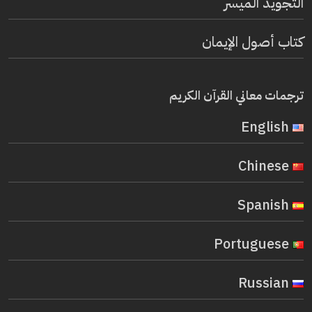
التجويد الميسر
كتاب أصول الإيمان
ترجمات معاني القرآن الكريم
English
Chinese
Spanish
Portuguese
Russian