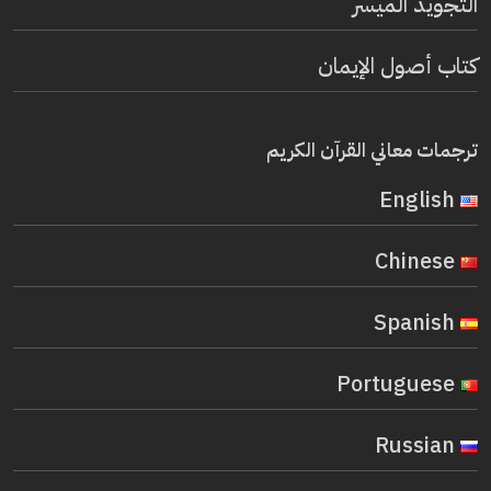
التجويد الميسر
كتاب أصول الإيمان
ترجمات معاني القرآن الكريم
English
Chinese
Spanish
Portuguese
Russian