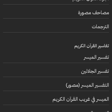
مصاحف مصورة
الترجمات
تفاسير القرآن الكريم
تفسير المیسر
تفسير الجلالين
التفسير الميسر (مصور)
الميسر في غريب القرآن الكريم