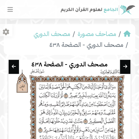
مصاحف مصورة
مصحف الدوري
مصحف الدوري - الصفحة ٤٣٨
مصحف الدوري - الصفحة ٤٣٨