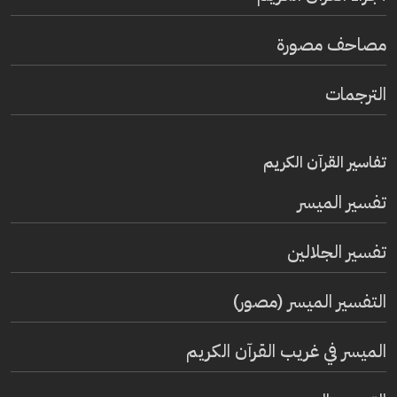
مصاحف مصورة
الترجمات
تفاسير القرآن الكريم
تفسير المیسر
تفسير الجلالين
التفسير الميسر (مصور)
الميسر في غريب القرآن الكريم