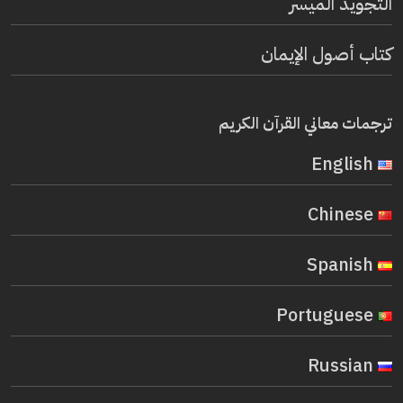
التجويد الميسر
كتاب أصول الإيمان
ترجمات معاني القرآن الكريم
English
Chinese
Spanish
Portuguese
Russian