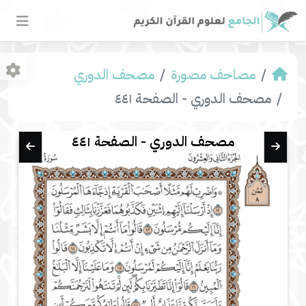
مصاحف مصورة
مصحف الدوري
مصحف الدوري - الصفحة ٤٤١
مصحف الدوري - الصفحة ٤٤١