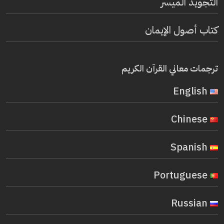
التجويد الميسر
كتاب أصول الإيمان
ترجمات معاني القرآن الكريم
English
Chinese
Spanish
Portuguese
Russian