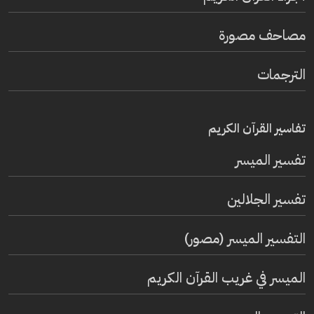
مصاحف مصورة
الترجمات
تفاسير القرآن الكريم
تفسير المیسر
تفسير الجلالين
التفسير الميسر (مصور)
الميسر في غريب القرآن الكريم