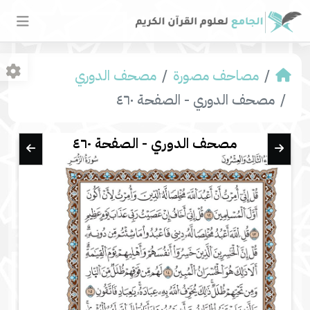
مصاحف مصورة
مصحف الدوري
مصحف الدوري - الصفحة ٤٦٠
مصحف الدوري - الصفحة ٤٦٠