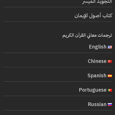
التجويد الميسر
كتاب أصول الإيمان
ترجمات معاني القرآن الكريم
English
Chinese
Spanish
Portuguese
Russian