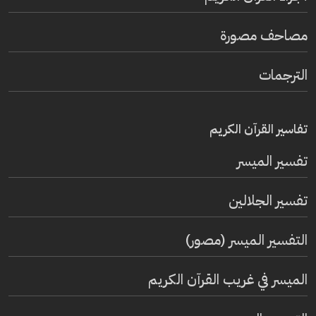
مصاحف مصورة
الترجمات
تفاسير القرآن الكريم
تفسير المیسر
تفسير الجلالين
التفسير الميسر (مصور)
الميسر في غريب القرآن الكريم