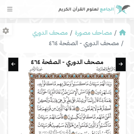
مصاحف مصورة
مصحف الدوري
مصحف الدوري - الصفحة ٤٦٤
مصحف الدوري - الصفحة ٤٦٤