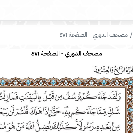
مصحف الدوري - الصفحة ٤٧١
مصحف الدوري - الصفحة ٤٧١