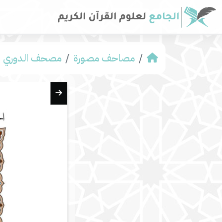
مصاحف مصورة
مصحف الدوري