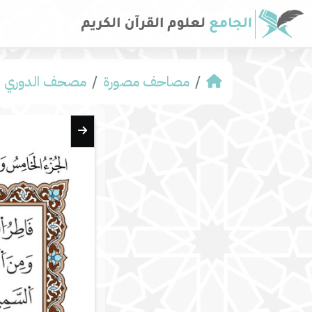
مصاحف مصورة
مصحف الدوري