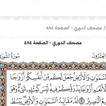
مصحف الدوري - الصفحة ٤٨٤
مصحف الدوري - الصفحة ٤٨٤