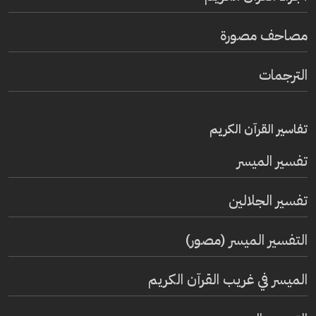
مصاحف مصورة
الترجمات
تفاسير القرآن الكريم
تفسير المیسر
تفسير الجلالين
التفسير الميسر (مصور)
الميسر في غريب القرآن الكريم