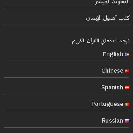
التجويد الميسر
كتاب أصول الإيمان
ترجمات معاني القرآن الكريم
English
Chinese
Spanish
Portuguese
Russian