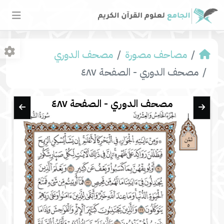
مصاحف مصورة
مصحف الدوري
مصحف الدوري - الصفحة ٤٨٧
مصحف الدوري - الصفحة ٤٨٧