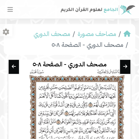
مصاحف مصورة
مصحف الدوري
مصحف الدوري - الصفحة ٥٠٨
مصحف الدوري - الصفحة ٥٠٨