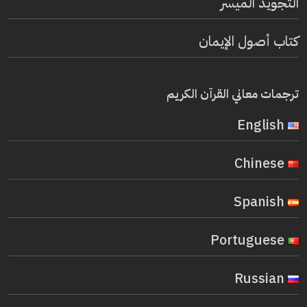
التجويد الميسر
كتاب أصول الإيمان
ترجمات معاني القرآن الكريم
English
Chinese
Spanish
Portuguese
Russian