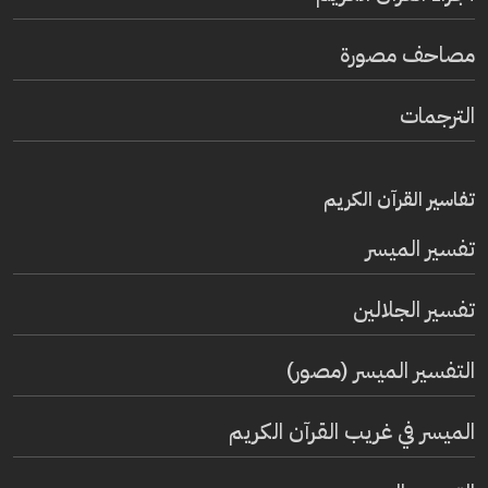
مصاحف مصورة
الترجمات
تفاسير القرآن الكريم
تفسير المیسر
تفسير الجلالين
التفسير الميسر (مصور)
الميسر في غريب القرآن الكريم