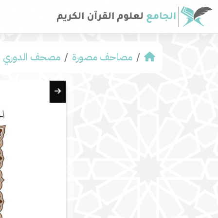
مصاحف مصورة
مصحف الدوري