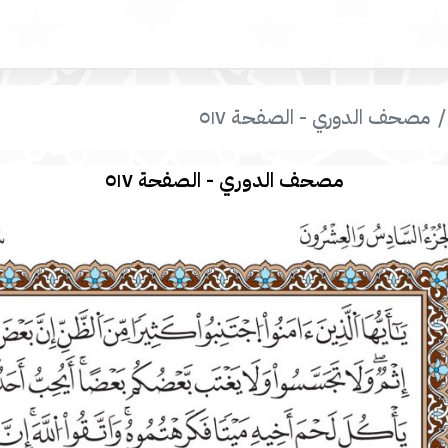
مصحف الدوري - الصفحة ٥١٧
مصحف الدوري - الصفحة ٥١٧