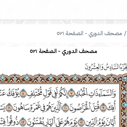
مصحف الدوري - الصفحة ٥٢١
مصحف الدوري - الصفحة ٥٢١