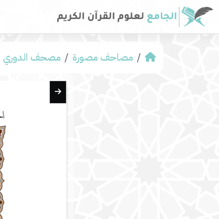
مصاحف مصورة
مصحف الدوري