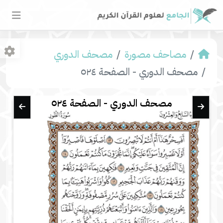
مصاحف مصورة
مصحف الدوري
مصحف الدوري - الصفحة ٥٢٤
مصحف الدوري - الصفحة ٥٢٤