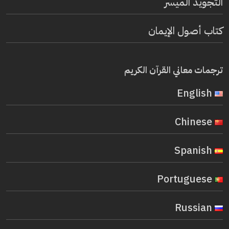
التجويد الميسر
كتاب أصول الإيمان
ترجمات معاني القرآن الكريم
English
Chinese
Spanish
Portuguese
Russian