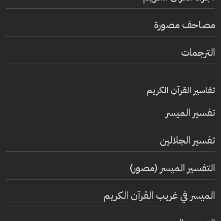
مصاحف مصورة
الترجمات
تفاسير القرآن الكريم
تفسير المیسر
تفسير الجلالين
التفسير الميسر (مصور)
الميسر في غريب القرآن الكريم