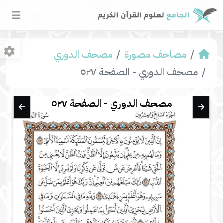
مصاحف مصورة
مصحف الدوري
مصحف الدوري - الصفحة ٥٢٧
مصحف الدوري - الصفحة ٥٢٧