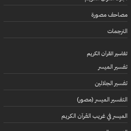
مصاحف مصورة
الترجمات
تفاسير القرآن الكريم
تفسير المیسر
تفسير الجلالين
التفسير الميسر (مصور)
الميسر في غريب القرآن الكريم