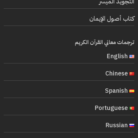
التجويد الميسر
كتاب أصول الإيمان
ترجمات معاني القرآن الكريم
English
Chinese
Spanish
Portuguese
Russian