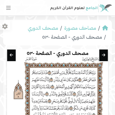
مصاحف مصورة
مصحف الدوري
مصحف الدوري - الصفحة ٥٣٠
مصحف الدوري - الصفحة ٥٣٠