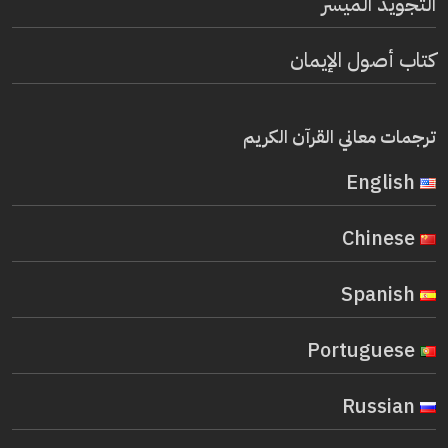
التجويد الميسر
كتاب أصول الإيمان
ترجمات معاني القرآن الكريم
English
Chinese
Spanish
Portuguese
Russian