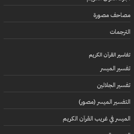
مصاحف مصورة
الترجمات
تفاسير القرآن الكريم
تفسير المیسر
تفسير الجلالين
التفسير الميسر (مصور)
الميسر في غريب القرآن الكريم