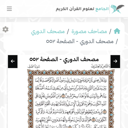
مصاحف مصورة
مصحف الدوري
مصحف الدوري - الصفحة ٥٥٢
مصحف الدوري - الصفحة ٥٥٢