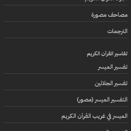
مصاحف مصورة
الترجمات
تفاسير القرآن الكريم
تفسير المیسر
تفسير الجلالين
التفسير الميسر (مصور)
الميسر في غريب القرآن الكريم