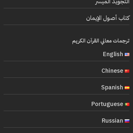
التجويد الميسر
كتاب أصول الإيمان
ترجمات معاني القرآن الكريم
English
Chinese
Spanish
Portuguese
Russian