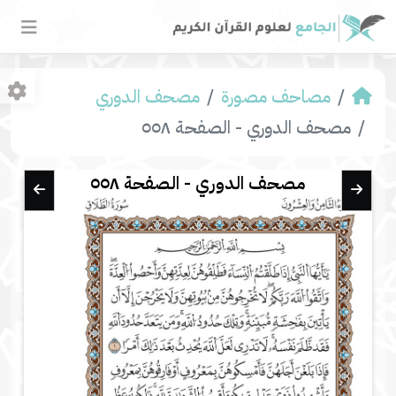
مصاحف مصورة
مصحف الدوري
مصحف الدوري - الصفحة ٥٥٨
مصحف الدوري - الصفحة ٥٥٨