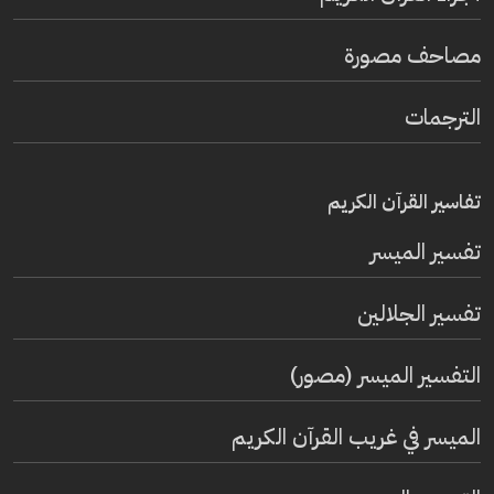
مصاحف مصورة
الترجمات
تفاسير القرآن الكريم
تفسير المیسر
تفسير الجلالين
التفسير الميسر (مصور)
الميسر في غريب القرآن الكريم