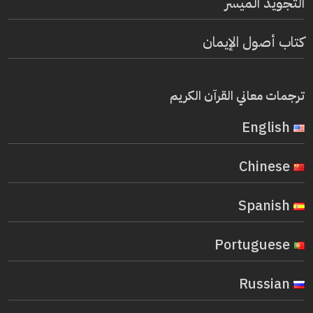
التجويد الميسر
كتاب أصول الإيمان
ترجمات معاني القرآن الكريم
English
Chinese
Spanish
Portuguese
Russian