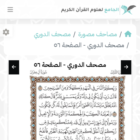
مصاحف مصورة
مصحف الدوري
مصحف الدوري - الصفحة ٥٦
مصحف الدوري - الصفحة ٥٦