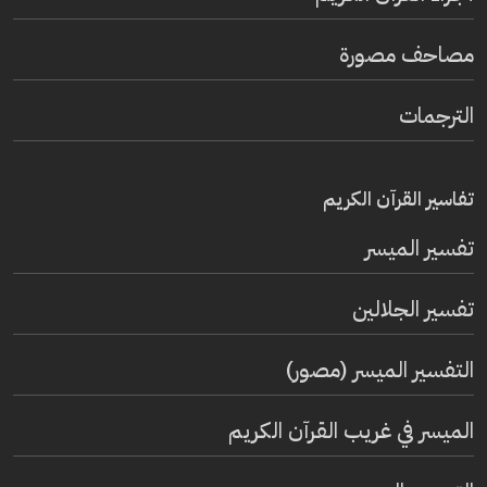
مصاحف مصورة
الترجمات
تفاسير القرآن الكريم
تفسير المیسر
تفسير الجلالين
التفسير الميسر (مصور)
الميسر في غريب القرآن الكريم