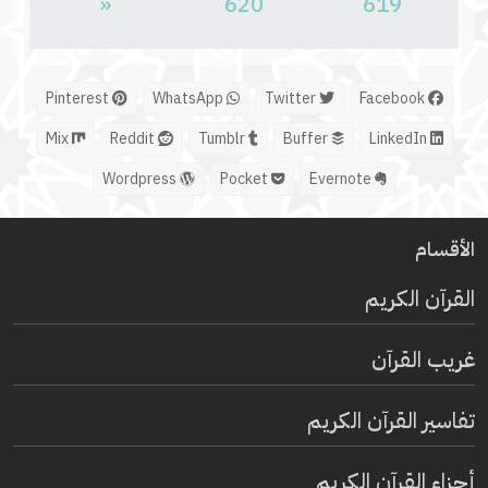
«
620
619
Pinterest
WhatsApp
Twitter
Facebook
Mix
Reddit
Tumblr
Buffer
LinkedIn
Wordpress
Pocket
Evernote
الأقسام
القرآن الكريم
غريب القرآن
تفاسير القرآن الكريم
أجزاء القرآن الكريم