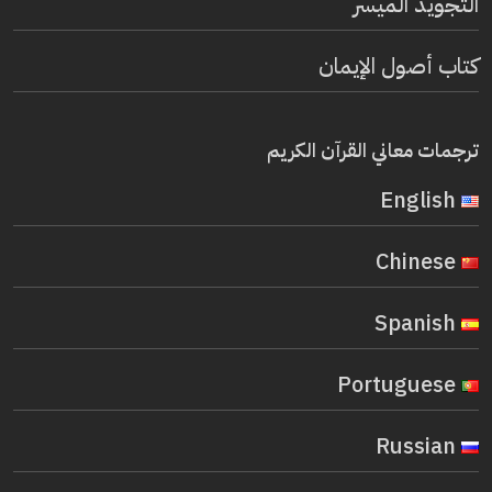
التجويد الميسر
كتاب أصول الإيمان
ترجمات معاني القرآن الكريم
English
Chinese
Spanish
Portuguese
Russian