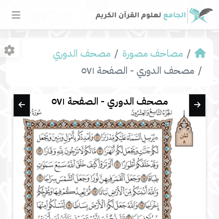
مصاحف مصورة
مصحف الدوري
مصحف الدوري - الصفحة ٥٧١
مصحف الدوري - الصفحة ٥٧١