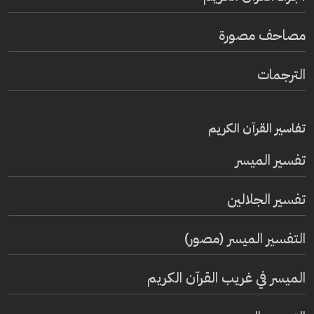
مصاحف مصورة
الترجمات
تفاسير القرآن الكريم
تفسير المیسر
تفسير الجلالين
التفسير الميسر (مصور)
الميسر في غريب القرآن الكريم