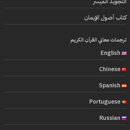
التجويد الميسر
كتاب أصول الإيمان
ترجمات معاني القرآن الكريم
English
Chinese
Spanish
Portuguese
Russian