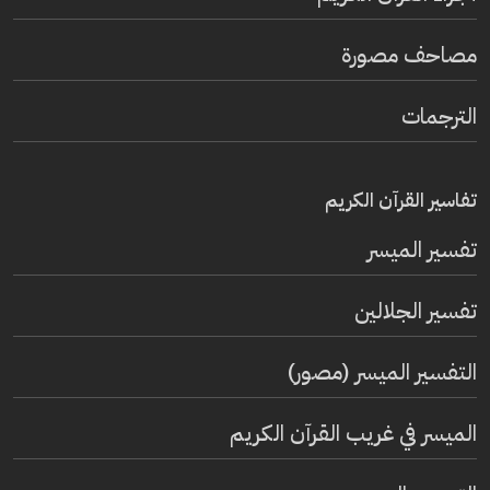
مصاحف مصورة
الترجمات
تفاسير القرآن الكريم
تفسير المیسر
تفسير الجلالين
التفسير الميسر (مصور)
الميسر في غريب القرآن الكريم