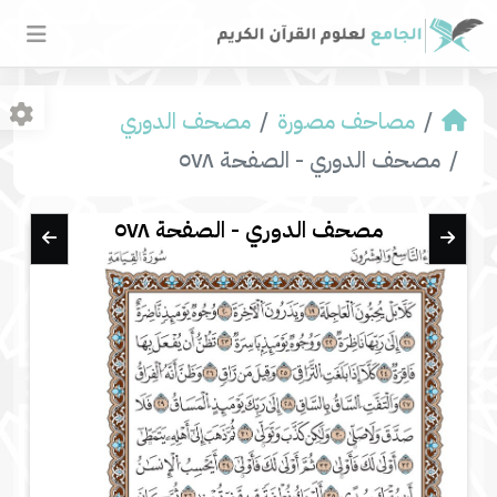
مصاحف مصورة
مصحف الدوري
مصحف الدوري - الصفحة ٥٧٨
مصحف الدوري - الصفحة ٥٧٨