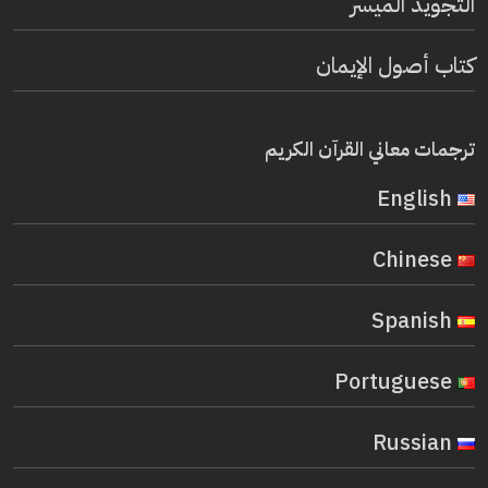
التجويد الميسر
كتاب أصول الإيمان
ترجمات معاني القرآن الكريم
English
Chinese
Spanish
Portuguese
Russian