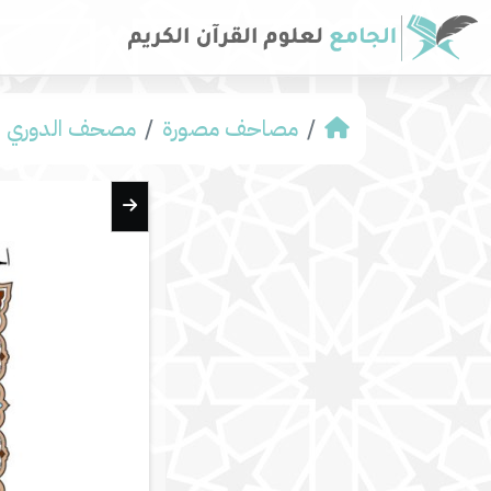
مصاحف مصورة
مصحف الدوري