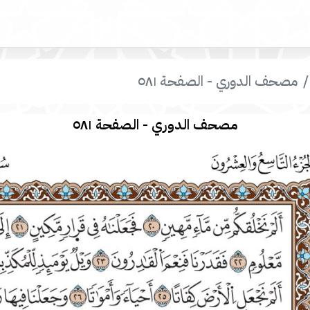
مصحف الدوري - الصفحة ٥٨١
مصحف الدوري - الصفحة ٥٨١