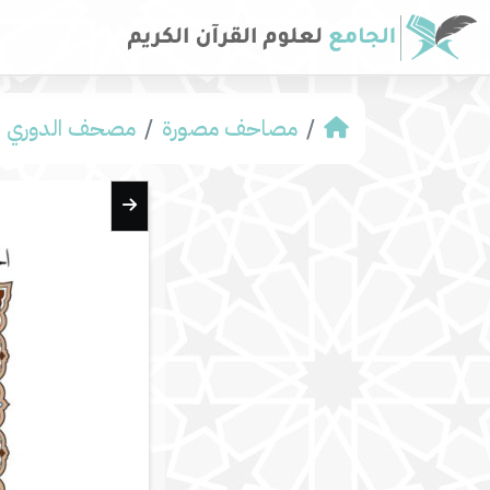
مصاحف مصورة
مصحف الدوري