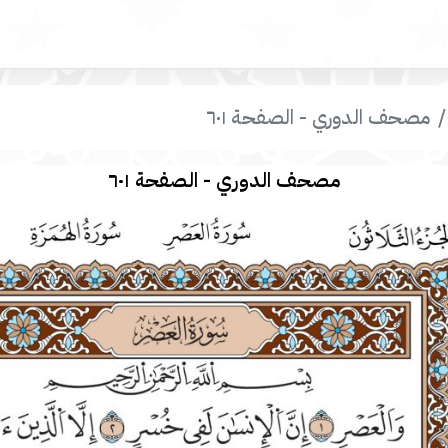
مصحف الدوري - الصفحة ٦٠١
مصحف الدوري - الصفحة ٦٠١