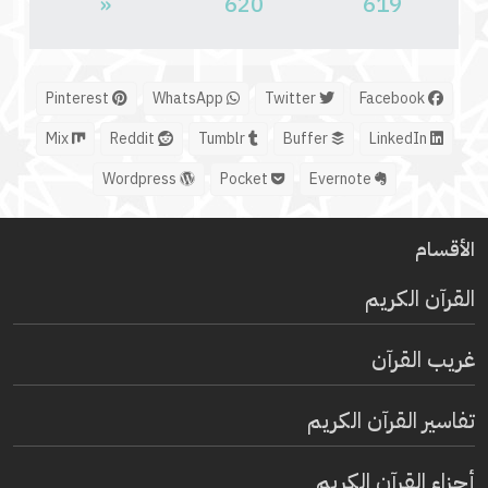
«
620
619
Pinterest
WhatsApp
Twitter
Facebook
Mix
Reddit
Tumblr
Buffer
LinkedIn
Wordpress
Pocket
Evernote
الأقسام
القرآن الكريم
غريب القرآن
تفاسير القرآن الكريم
أجزاء القرآن الكريم