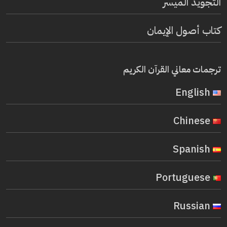
التجويد الميسر
كتاب أصول الإيمان
ترجمات معاني القرآن الكريم
English
Chinese
Spanish
Portuguese
Russian