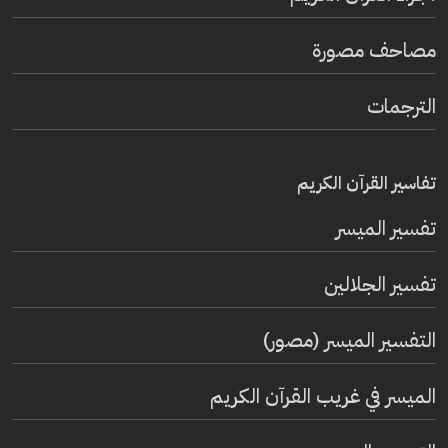
مصاحف مصورة
الترجمات
تفاسير القرآن الكريم
تفسير المیسر
تفسير الجلالين
التفسير الميسر (مصور)
الميسر في غريب القرآن الكريم