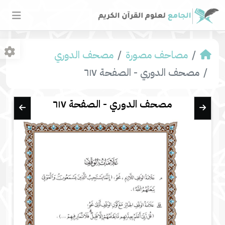
مصاحف مصورة
مصحف الدوري
مصحف الدوري - الصفحة ٦١٧
مصحف الدوري - الصفحة ٦١٧