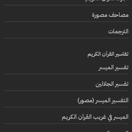
مصاحف مصورة
الترجمات
تفاسير القرآن الكريم
تفسير المیسر
تفسير الجلالين
التفسير الميسر (مصور)
الميسر في غريب القرآن الكريم