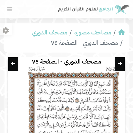
مصاحف مصورة
مصحف الدوري
مصحف الدوري - الصفحة ٧٤
مصحف الدوري - الصفحة ٧٤