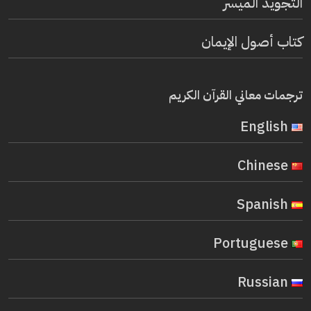
التجويد الميسر
كتاب أصول الإيمان
ترجمات معاني القرآن الكريم
English
Chinese
Spanish
Portuguese
Russian