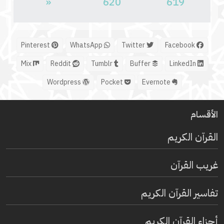
«
620
619
Pinterest
WhatsApp
Twitter
Facebook
Mix
Reddit
Tumblr
Buffer
LinkedIn
Wordpress
Pocket
Evernote
الأقسام
القرآن الكريم
غريب القرآن
تفاسير القرآن الكريم
أجزاء القرآن الكريم