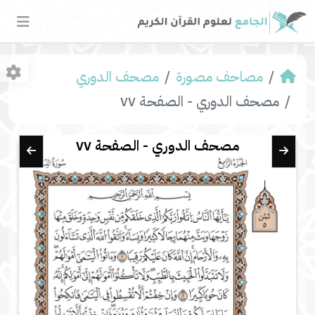
مصاحف مصورة
مصحف الدوري
مصحف الدوري - الصفحة ٧٧
مصحف الدوري - الصفحة ٧٧