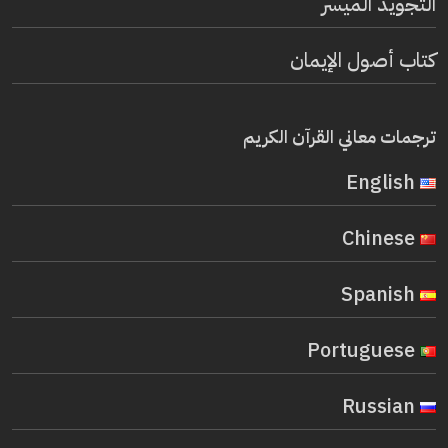
التجويد الميسر
كتاب أصول الإيمان
ترجمات معاني القرآن الكريم
English
Chinese
Spanish
Portuguese
Russian