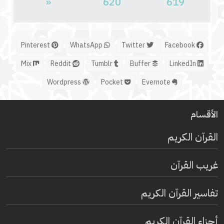
«
620
619
Pinterest
WhatsApp
Twitter
Facebook
Mix
Reddit
Tumblr
Buffer
LinkedIn
Wordpress
Pocket
Evernote
الأقسام
القرآن الكريم
غريب القرآن
تفاسير القرآن الكريم
أجزاء القرآن الكريم