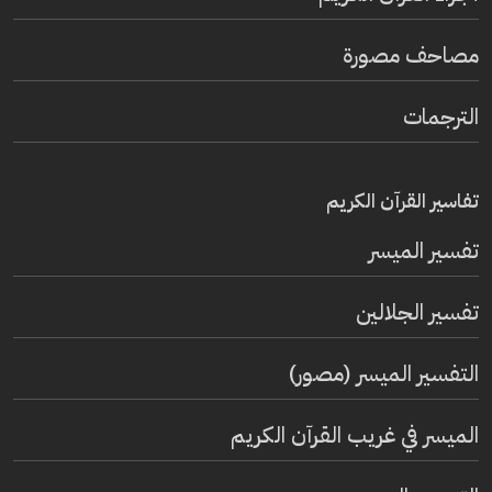
مصاحف مصورة
الترجمات
تفاسير القرآن الكريم
تفسير المیسر
تفسير الجلالين
التفسير الميسر (مصور)
الميسر في غريب القرآن الكريم