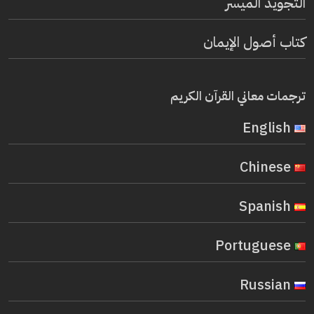
التجويد الميسر
كتاب أصول الإيمان
ترجمات معاني القرآن الكريم
English
Chinese
Spanish
Portuguese
Russian