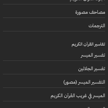
مصاحف مصورة
الترجمات
تفاسير القرآن الكريم
تفسير المیسر
تفسير الجلالين
التفسير الميسر (مصور)
الميسر في غريب القرآن الكريم