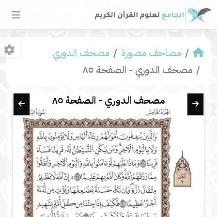
مصاحف مصورة
مصحف الدوري
مصحف الدوري - الصفحة ٨٥
مصحف الدوري - الصفحة ٨٥