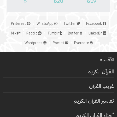
«
620
619
Pinterest
WhatsApp
Twitter
Facebook
Mix
Reddit
Tumblr
Buffer
LinkedIn
Wordpress
Pocket
Evernote
الأقسام
القرآن الكريم
غريب القرآن
تفاسير القرآن الكريم
أجزاء القرآن الكريم