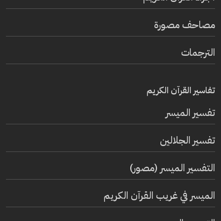
مصاحف مصورة
الترجمات
تفاسير القرآن الكريم
تفسير المیسر
تفسير الجلالين
التفسير الميسر (مصور)
الميسر في غريب القرآن الكريم