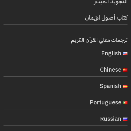
التجويد الميسر
كتاب أصول الإيمان
ترجمات معاني القرآن الكريم
English
Chinese
Spanish
Portuguese
Russian