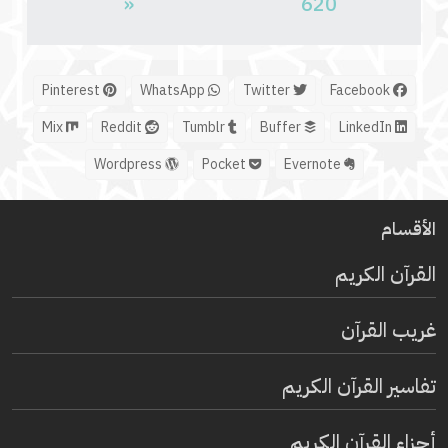
«
620
Pinterest
WhatsApp
Twitter
Facebook
Mix
Reddit
Tumblr
Buffer
LinkedIn
Wordpress
Pocket
Evernote
الأقسام
القرآن الكريم
غريب القرآن
تفاسير القرآن الكريم
أجزاء القرآن الكريم