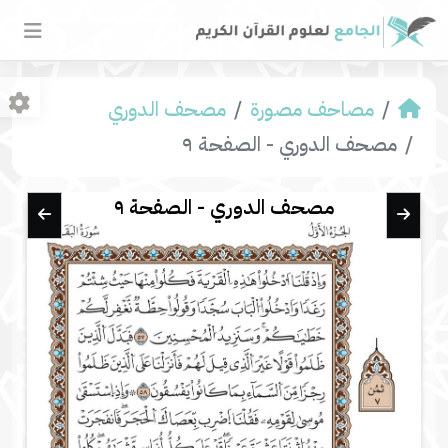
مصاحف مصورة
مصحف الدوري
مصحف الدوري - الصفحة ٩
مصحف الدوري - الصفحة ٩