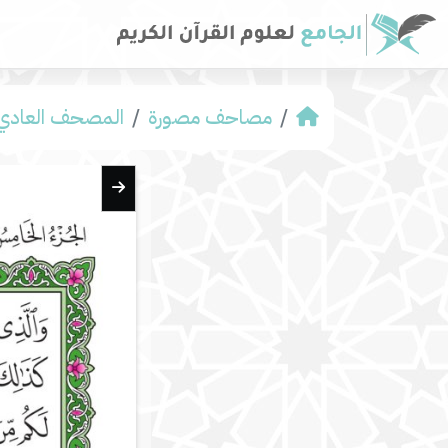
مصاحف مصورة
المصحف العادي