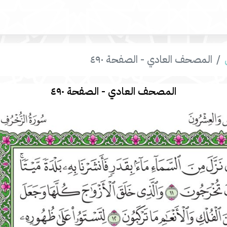
المصحف العادي - الصفحة ٤٩٠
المصحف العادي - الصفحة ٤٩٠