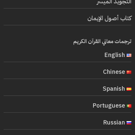
التجويد الميسر
كتاب أصول الإيمان
ترجمات معاني القرآن الكريم
English
Chinese
Spanish
Portuguese
Russian