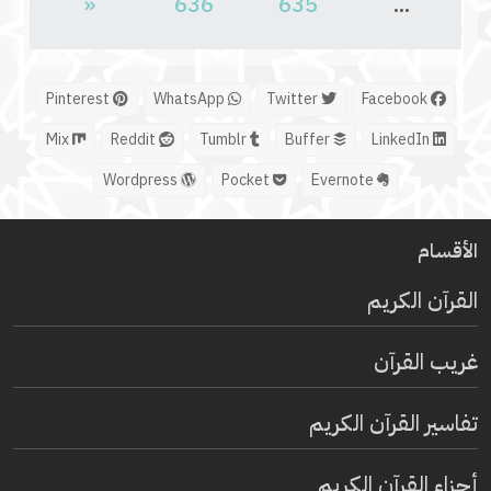
«
636
635
...
Pinterest
WhatsApp
Twitter
Facebook
Mix
Reddit
Tumblr
Buffer
LinkedIn
Wordpress
Pocket
Evernote
الأقسام
القرآن الكريم
غريب القرآن
تفاسير القرآن الكريم
أجزاء القرآن الكريم