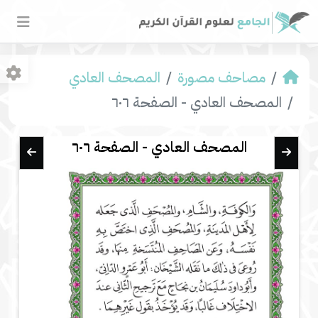
مصاحف مصورة
المصحف العادي
المصحف العادي - الصفحة ٦٠٦
المصحف العادي - الصفحة ٦٠٦