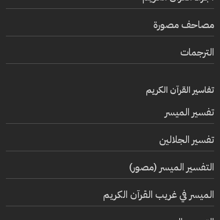
مصاحف مصورة
الترجمات
تفاسير القرآن الكريم
تفسير المیسر
تفسير الجلالين
التفسير الميسر (مصور)
الميسر في غريب القرآن الكريم