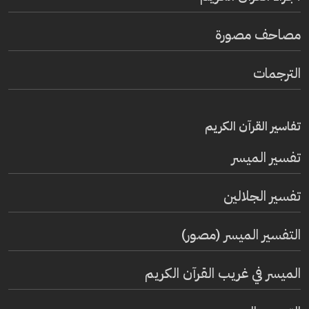
مصاحف مصورة
الترجمات
تفاسير القرآن الكريم
تفسير المیسر
تفسير الجلالين
التفسير الميسر (مصور)
الميسر في غريب القرآن الكريم