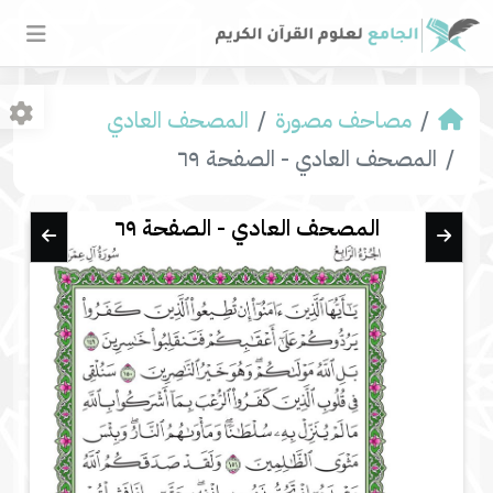
مصاحف مصورة
المصحف العادي
المصحف العادي - الصفحة ٦٩
المصحف العادي - الصفحة ٦٩