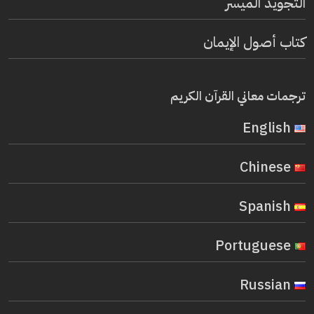
التجويد الميسر
كتاب أصول الإيمان
ترجمات معاني القرآن الكريم
English
Chinese
Spanish
Portuguese
Russian