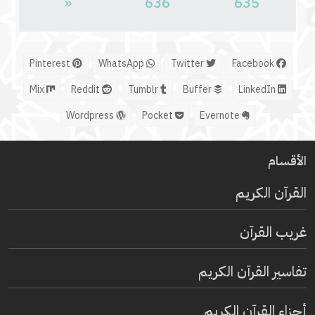
«
636
635
Pinterest
WhatsApp
Twitter
Facebook
Mix
Reddit
Tumblr
Buffer
LinkedIn
Wordpress
Pocket
Evernote
الأقسام
القرآن الكريم
غريب القرآن
تفاسير القرآن الكريم
أجزاء القرآن الكريم